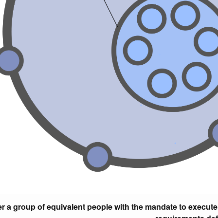
r a group of equivalent people with the mandate to execute 