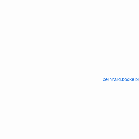
bernhard.bockel