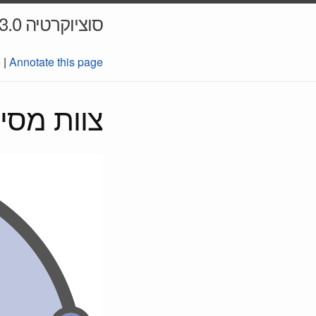
סוציוקרטיה 3.0 מדריך מעשי
e
|
Annotate this page
צוות מסיי