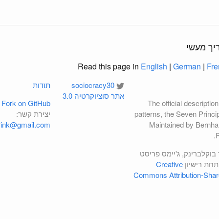
Read this page in
English
|
German
|
Fre
sociocracy30
תודות
אתר סוציוקרטיה 3.0
Fork on GitHub
The official description
patterns, the Seven Princi
יצירת קשר:
brink@gmail.com
Maintained by Bernha
P
 בוקלברינק, ג'יימס פריסט
 תחת רישיון
Creative
Commons Attribution-ShareA