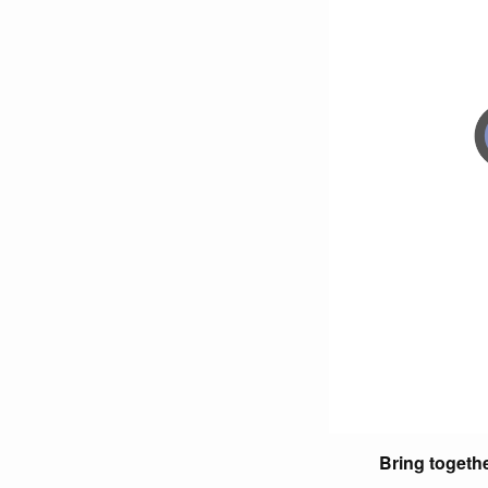
Bring togethe