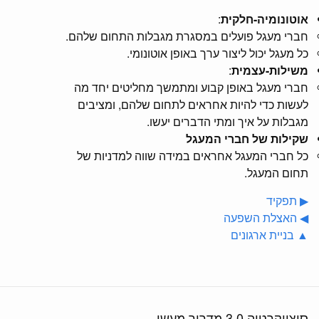
אוטונומיה-חלקית
:
חברי מעגל פועלים במסגרת מגבלות התחום שלהם.
כל מעגל יכול ליצור ערך באופן אוטונומי.
משילות-עצמית
:
חברי מעגל באופן קבוע ומתמשך מחליטים יחד מה
לעשות כדי להיות אחראים לתחום שלהם, ומציבים
מגבלות על איך ומתי הדברים יעשו.
שקילות של חברי המעגל
כל חברי המעגל אחראים במידה שווה למדניות של
תחום המעגל.
▶ תפקיד
◀ האצלת השפעה
▲ בניית ארגונים
סוציוקרטיה 3.0 מדריך מעשי