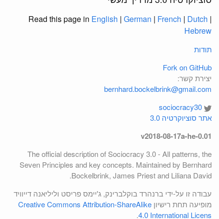
Read this page in
English
|
German
|
French
|
Dutch
|
Hebrew
תודות
Fork on GitHub
יצירת קשר:
bernhard.bockelbrink@gmail.com
sociocracy30
אתר סוציוקרטיה 3.0
v2018-08-17a-he-0.01
The official description of Sociocracy 3.0 - All patterns, the
Seven Principles and key concepts. Maintained by Bernhard
Bockelbrink, James Priest and Liliana David.
עבודה זו על-ידי ברנהרד בוקלברינק, ג'יימס פריסט וליליאנה דייוויד
מופיעה תחת רישיון
Creative Commons Attribution-ShareAlike
.
4.0 International Licens