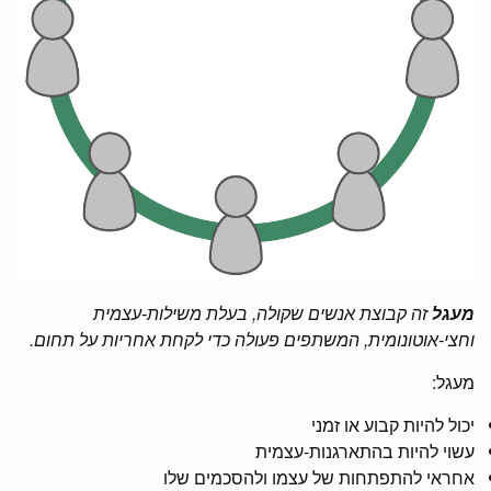
מעגל
זה קבוצת אנשים שקולה, בעלת משילות-עצמית
וחצי-אוטונומית, המשתפים פעולה כדי לקחת אחריות על תחום.
מעגל:
יכול להיות קבוע או זמני
עשוי להיות בהתארגנות-עצמית
אחראי להתפתחות של עצמו ולהסכמים שלו