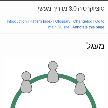
סוציוקרטיה 3.0 מדריך מעשי
Introduction
|
Pattern Index
|
Glossary
|
Changelog
|
Go to
main S3 site
|
Annotate this page
מעגל