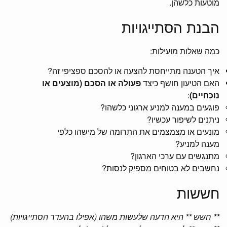
מוטעות כלשהן.
הבנת הסתייגויות
כמה שאלות מועילות:
איך הטענה מתייחסת להצעה או להסכם ספציפי זה?
האם הטיעון חושף כיצד
פעולה או הסכם (מוצעים או
נוכחיים)
:
פוגעים במענה למניע ארגוני כלשהו?
ניתנים לשיפור עכשיו?
מונעים או מצמצמים את התרומה של מישהו כלפי
מענה למניע?
מתנגשים עם ערכי הארגון?
נחשבים לא בטוחים מספיק לנסות?
חששות
** חשש ** היא הדעה שלעשות משהו (אפילו בהעדר הסתייגויות)