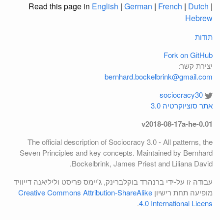
Read this page in
English
|
German
|
French
|
Dutch
|
Hebrew
תודות
Fork on GitHub
יצירת קשר:
bernhard.bockelbrink@gmail.com
sociocracy30
אתר סוציוקרטיה 3.0
v2018-08-17a-he-0.01
The official description of Sociocracy 3.0 - All patterns, the
Seven Principles and key concepts. Maintained by Bernhard
Bockelbrink, James Priest and Liliana David.
עבודה זו על-ידי ברנהרד בוקלברינק, ג'יימס פריסט וליליאנה דייוויד
מופיעה תחת רישיון
Creative Commons Attribution-ShareAlike
.
4.0 International Licens