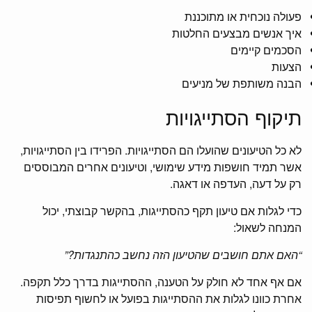
פעולה נוכחית או מתוכננת
איך אנשים מבצעים החלטות
הסכמים קיימים
הצעות
הבנה משותפת של מניעים
תיקוף הסתייגויות
לא כל הטיעונים שהועלו הם הסתייגויות. הפרידו בין הסתייגויות,
אשר תמיד חושפות מידע שימושי, וטיעונים אחרים המבוססים
רק על דעה, העדפה או דאגה.
כדי לגלות אם טיעון תקף כהסתייגות, בהקשר קבוצתי, יכול
המנחה לשאול:
“האם אתם חושבים שהטיעון הזה נחשב כהתנגדות?”
אם אף אחד לא חולק על הטענה, ההסתייגות בדרך כלל תקפה.
אחרת כוונו לגלות את ההסתייגות בפועל או לחשוף תפיסות