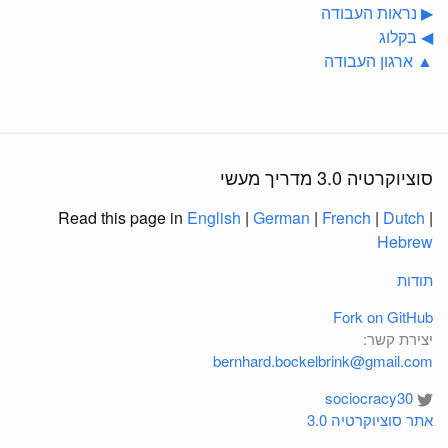
▶ נראות העבודה
◀ בקלוג
▲ ארגון העבודה
סוציוקרטיה 3.0 מדריך מעשי
Read this page in
English
|
German
|
French
|
Dutch
|
Hebrew
תודות
Fork on GitHub
יצירת קשר:
bernhard.bockelbrink@gmail.com
sociocracy30
אתר סוציוקרטיה 3.0