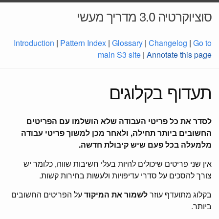
סוציוקרטיה 3.0 מדריך מעשי
Introduction
|
Pattern Index
|
Glossary
|
Changelog
|
Go to
main S3 site
|
Annotate this page
תעדוף בקלוגים
לסדר את כל פריטי העבודה שלא הושלמו עם הפריטים
החשובים ביותר תחילה, ולאחר מכן למשוך פריטי עבודה
מלמעלה בכל פעם שיש קיבולת חדשה.
אין שני פריטים שיכולים להיות בעלי חשיבות שווה, כלומר יש
צורך להסכים על סדרי עדיפויות ולעשות בחירות קשות.
בקלוג מתועדף עוזר
לשמור את המיקוד
על הפריטים החשובים
ביותר.